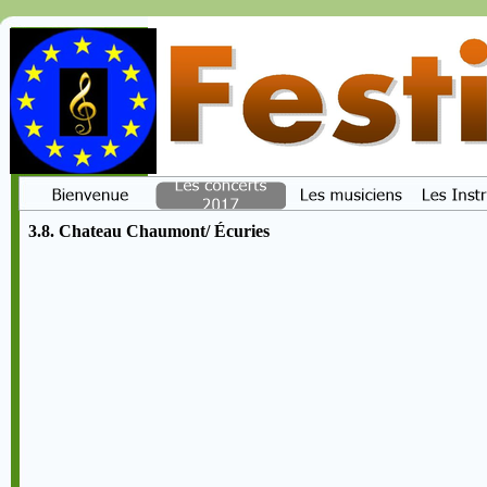
3.8. Chateau Chaumont/ Écuries